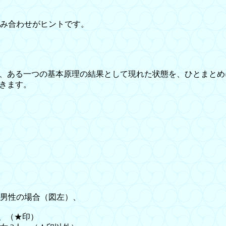
み合わせがヒントです。
ある一つの基本原理の結果として現れた状態を、ひとまとめ
きます。
男性の場合（図左）、
、（★印）