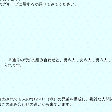
のグループに属するか調べてみてください。
６通りの“光”の組み合わせと、男６人，女６人，男３人，
られます。
わされて６人の“ひかり”（魂）の兄弟を構成し、複雑な人間
はこの組み合わせの違いから来ています。