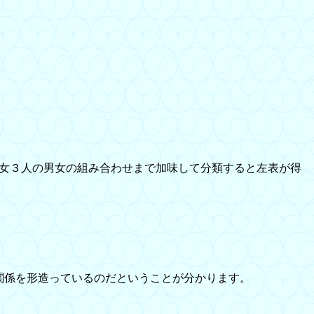
女３人の男女の組み合わせまで加味して分類すると左表が得
関係を形造っているのだということが分かります。