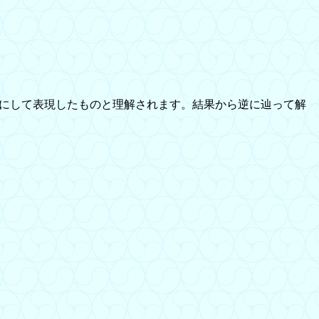
にして表現したものと理解されます。結果から逆に辿って解