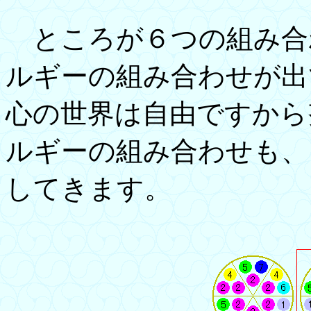
ところが６つの組み合
ルギーの組み合わせが出
心の世界は自由ですから
ルギーの組み合わせも、
してきます。