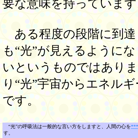
要な意味を持っています
ある程度の段階に到達
も“光”が見えるようにな
いというものではありま
り“光”宇宙からエネル
です。
“光”の呼吸法は一般的な言い方をしますと、人間の心を
*
す。